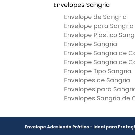
Envelopes Sangria
Envelope de Sangria
Envelope para Sangria
Envelope Plástico Sang
Envelope Sangria
Envelope Sangria de C
Envelope Sangria de Ca
Envelope Tipo Sangria
Envelopes de Sangria
Envelopes para Sangri
Envelopes Sangria de 
Envelope Adesivado Prático - Ideal para Proteç