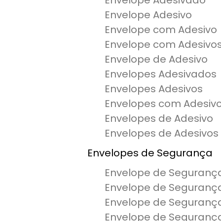
Envelope Adesivado
Envelope Adesivo
Envelope com Adesivo
Envelope com Adesivo
Envelope de Adesivo
Envelopes Adesivados
Envelopes Adesivos
Envelopes com Adesiv
Envelopes de Adesivo
Envelopes de Adesivos
Envelopes de Segurança
Envelope de Seguranç
Envelope de Seguranç
Envelope de Seguranç
Envelope de Segurança