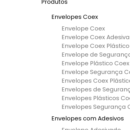
Produtos
Envelopes Coex
Envelope Coex
Envelope Coex Adesiv
Envelope Coex Plástico
Envelope de Seguranç
Envelope Plástico Coex
Envelope Segurança C
Envelopes Coex Plástic
Envelopes de Seguran
Envelopes Plásticos Co
Envelopes Segurança 
Envelopes com Adesivos