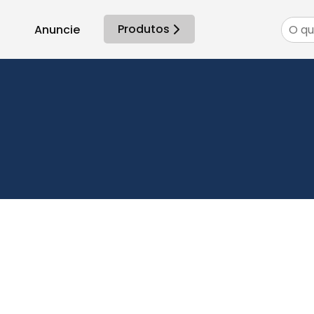
Produtos
Anuncie