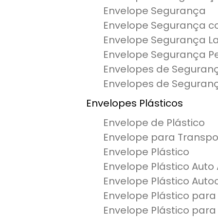
Envelope Segurança
Envelope Segurança c
Envelope Segurança L
Envelope Segurança Pe
Envelopes de Seguran
Envelopes de Seguranç
Envelopes Plásticos
Envelope de Plástico
Envelope para Transpo
Envelope Plástico
Envelope Plástico Auto
Envelope Plástico Auto
Envelope Plástico par
Envelope Plástico para