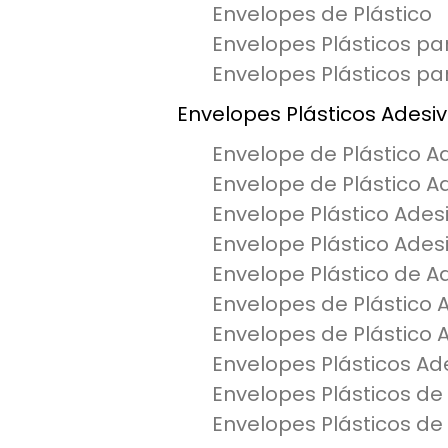
Envelopes de Plástico
Envelopes Plásticos p
Envelopes Plásticos p
Envelopes Plásticos Adesi
Envelope de Plástico A
Envelope de Plástico A
Envelope Plástico Ades
Envelope Plástico Ades
Envelope Plástico de A
Envelopes de Plástico 
Envelopes de Plástico 
Envelopes Plásticos A
Envelopes Plásticos de
Envelopes Plásticos de