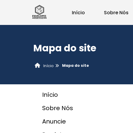
Início
Sobre Nós
Mapa do site
Mapa do site
Início
Início
Sobre Nós
Anuncie