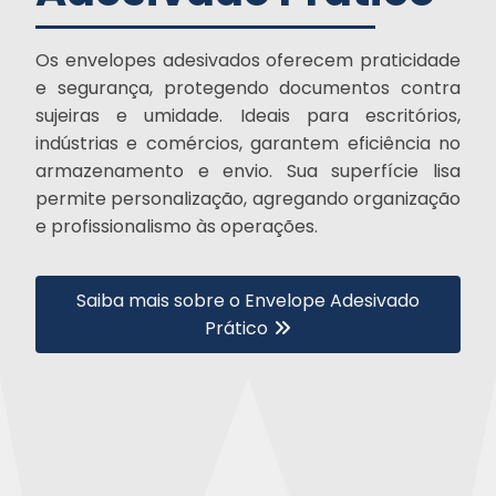
Os envelopes adesivados oferecem praticidade
e segurança, protegendo documentos contra
sujeiras e umidade. Ideais para escritórios,
indústrias e comércios, garantem eficiência no
armazenamento e envio. Sua superfície lisa
permite personalização, agregando organização
e profissionalismo às operações.
Saiba mais sobre o Envelope Adesivado
Prático