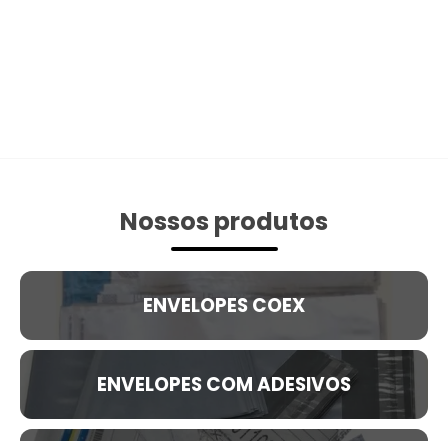
Nossos produtos
ENVELOPES COEX
ENVELOPES COM ADESIVOS