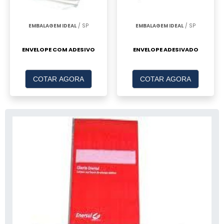
EMBALAGEM IDEAL
/ SP
EMBALAGEM IDEAL
/ SP
ENVELOPE COM ADESIVO
ENVELOPE ADESIVADO
COTAR AGORA
COTAR AGORA