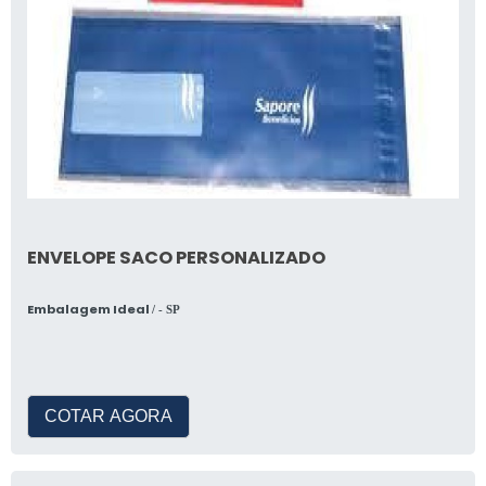
ENVELOPE SACO PERSONALIZADO
Embalagem Ideal
/ - SP
COTAR AGORA