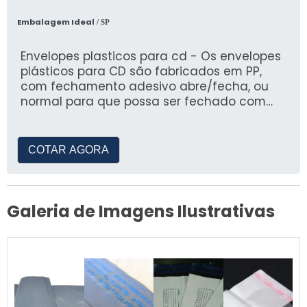
Embalagem Ideal
/ SP
Envelopes plasticos para cd - Os envelopes
plásticos para CD são fabricados em PP,
com fechamento adesivo abre/fecha, ou
normal para que possa ser fechado com
alguma etiqueta personal
COTAR AGORA
Galeria de Imagens Ilustrativas