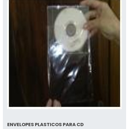
ENVELOPES PLASTICOS PARA CD