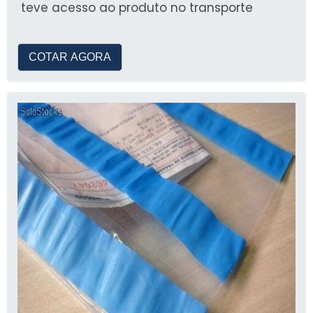
teve acesso ao produto no transporte
COTAR AGORA