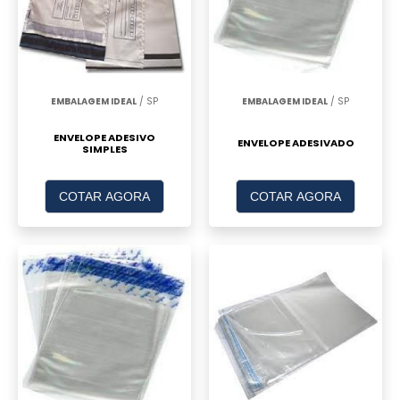
EMBALAGEM IDEAL
/ SP
EMBALAGEM IDEAL
/ SP
ENVELOPE ADESIVO
ENVELOPE ADESIVADO
SIMPLES
COTAR AGORA
COTAR AGORA