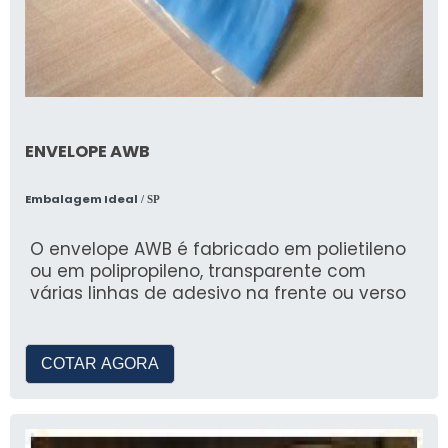
ENVELOPE AWB
Embalagem Ideal
/ SP
O envelope AWB é fabricado em polietileno
ou em polipropileno, transparente com
várias linhas de adesivo na frente ou verso
COTAR AGORA