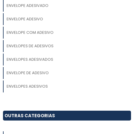
ENVELOPE ADESIVADO
ENVELOPE ADESIVO
ENVELOPE COM ADESIVO
ENVELOPES DE ADESIVOS
ENVELOPES ADESIVADOS
ENVELOPE DE ADESIVO
ENVELOPES ADESIVOS
OUTRAS CATEGORIAS