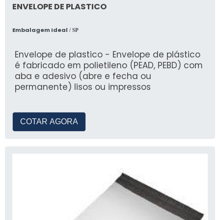
ENVELOPE DE PLASTICO
Embalagem Ideal
/ SP
Envelope de plastico - Envelope de plástico
é fabricado em polietileno (PEAD, PEBD) com
aba e adesivo (abre e fecha ou
permanente) lisos ou impressos
COTAR AGORA