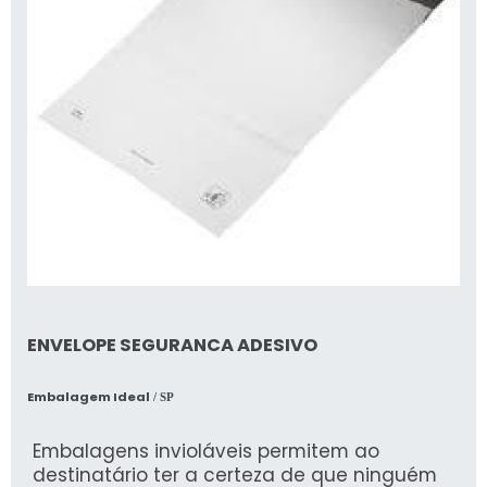
ENVELOPE SEGURANCA ADESIVO
Embalagem Ideal
/ SP
Embalagens invioláveis permitem ao
destinatário ter a certeza de que ninguém