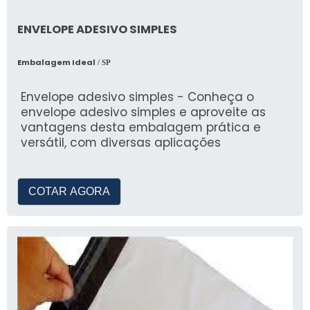
ENVELOPE ADESIVO SIMPLES
Embalagem Ideal
/ SP
Envelope adesivo simples - Conheça o
envelope adesivo simples e aproveite as
vantagens desta embalagem prática e
versátil, com diversas aplicações
COTAR AGORA