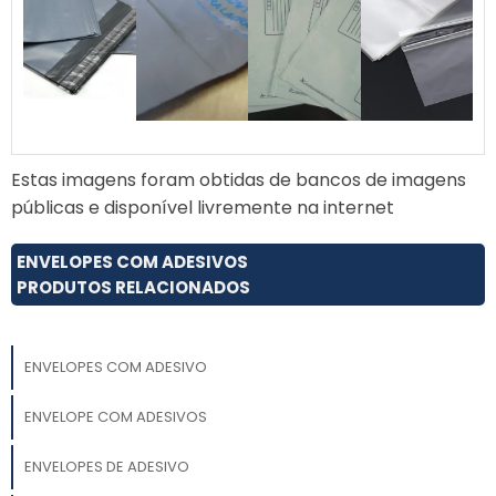
Estas imagens foram obtidas de bancos de imagens
públicas e disponível livremente na internet
ENVELOPES COM ADESIVOS
PRODUTOS RELACIONADOS
ENVELOPES COM ADESIVO
ENVELOPE COM ADESIVOS
ENVELOPES DE ADESIVO