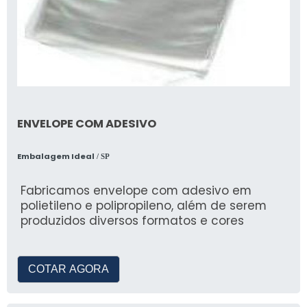
ENVELOPE COM ADESIVO
Embalagem Ideal
/ SP
Fabricamos envelope com adesivo em
polietileno e polipropileno, além de serem
produzidos diversos formatos e cores
COTAR AGORA