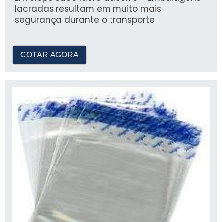
lacradas resultam em muito mais
segurança durante o transporte
COTAR AGORA