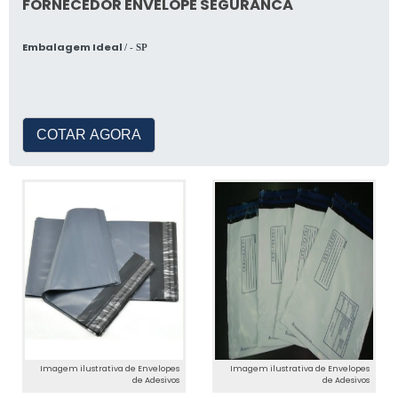
FORNECEDOR ENVELOPE SEGURANCA
Embalagem Ideal
/ - SP
COTAR AGORA
Imagem ilustrativa de Envelopes
Imagem ilustrativa de Envelopes
de Adesivos
de Adesivos